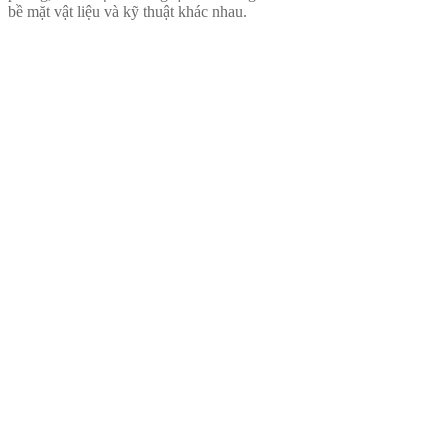
bề mặt vật liệu và kỹ thuật khác nhau.