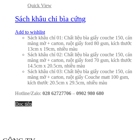
Quick View
Sách khâu chỉ bìa cứng
Add to wishlist
Sách khâu chỉ 01: Chất liệu bìa giấy couche 150, cán
màng mờ + carton, ruột giấy ford 80 gsm, kích thước
13cm x 19cm, nhiều màu
Sách khâu chỉ 02: Chất liệu bìa giấy couche 150, cán
màng mờ + carton, ruột giấy ford 70 gsm, kích thước
14.5cm x 20.5cm, nhiều màu
Sách khâu chỉ 03: Chất liệu bìa giấy couche 150, cán
màng mờ + carton, ruột giấy Couche matt 100 gsm,
kích thước 20.5cm x 29.5cm, nhiều màu
Hotline/Zalo:
028 62727706
–
0902 980 680
Đọc tiếp