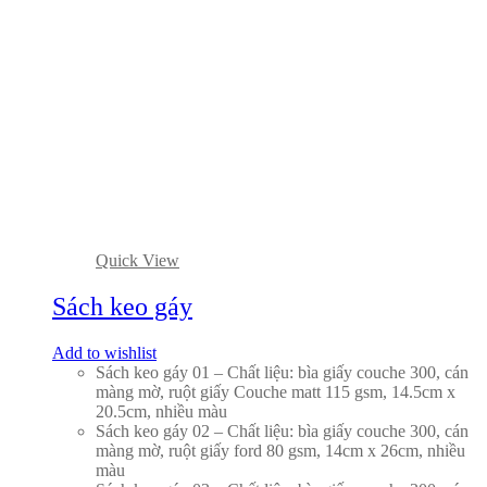
Quick View
Sách keo gáy
Add to wishlist
Sách keo gáy 01 – Chất liệu: bìa giấy couche 300, cán
màng mờ, ruột giấy Couche matt 115 gsm, 14.5cm x
20.5cm, nhiều màu
Sách keo gáy 02 – Chất liệu: bìa giấy couche 300, cán
màng mờ, ruột giấy ford 80 gsm, 14cm x 26cm, nhiều
màu