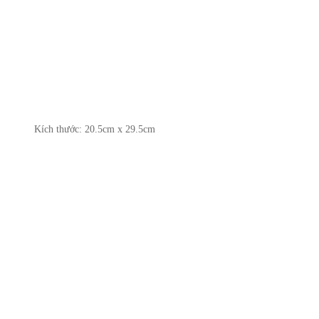
Kích thước: 20.5cm x 29.5cm