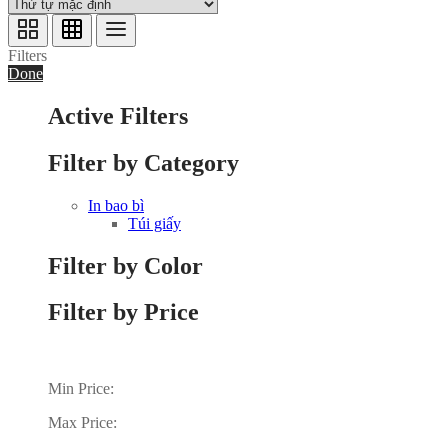
Filters
Done
Active Filters
Filter by Category
In bao bì
Túi giấy
Filter by Color
Filter by Price
Min Price:
Max Price: