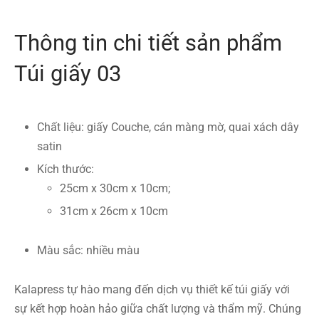
Thông tin chi tiết sản phẩm
Túi giấy 03
Chất liệu: giấy Couche, cán màng mờ, quai xách dây
satin
Kích thước:
25cm x 30cm x 10cm;
31cm x 26cm x 10cm
Màu sắc: nhiều màu
Kalapress tự hào mang đến dịch vụ thiết kế túi giấy với
sự kết hợp hoàn hảo giữa chất lượng và thẩm mỹ. Chúng