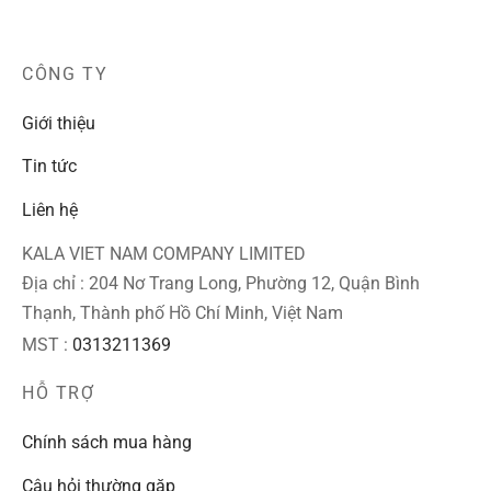
CÔNG TY
Giới thiệu
Tin tức
Liên hệ
KALA VIET NAM COMPANY LIMITED
Địa chỉ : 204 Nơ Trang Long, Phường 12, Quận Bình
Thạnh, Thành phố Hồ Chí Minh, Việt Nam
MST :
0313211369
HỖ TRỢ
Chính sách mua hàng
Câu hỏi thường gặp