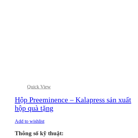
Quick View
Hộp Preeminence – Kalapress sản xuất
hộp quà tặng
Add to wishlist
Thông số kỹ thuật: