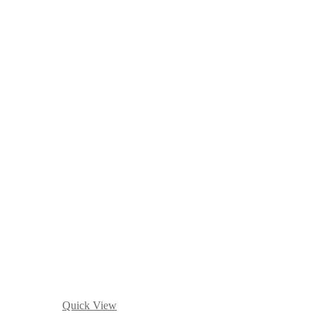
Quick View