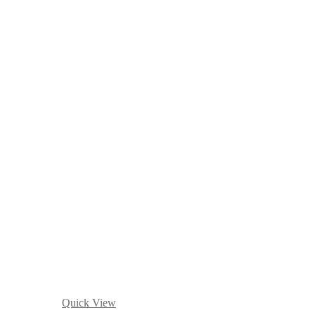
Quick View