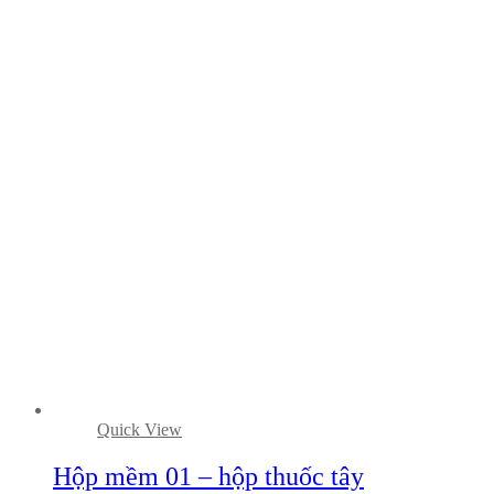
Quick View
Hộp mềm 01 – hộp thuốc tây