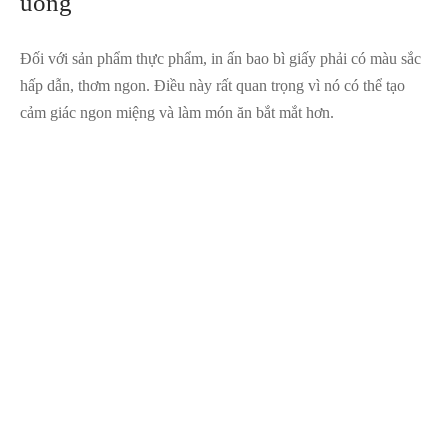
uống
Đối với sản phẩm thực phẩm, in ấn bao bì giấy phải có màu sắc
hấp dẫn, thơm ngon. Điều này rất quan trọng vì nó có thể tạo
cảm giác ngon miệng và làm món ăn bắt mắt hơn.