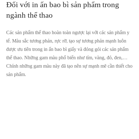
Đối với in ấn bao bì sản phẩm trong
ngành thể thao
Các sản phẩm thể thao hoàn toàn ngược lại với các sản phẩm y
tế. Màu sắc tương phản, rực rỡ, tạo sự tương phản mạnh luôn
được ưu tiên trong in ấn bao bì giấy và đóng gói các sản phẩm
thể thao. Những gam màu phổ biến như tím, vàng, đỏ, đen,…
Chính những gam màu này đã tạo nên sự mạnh mẽ cần thiết cho
sản phẩm.