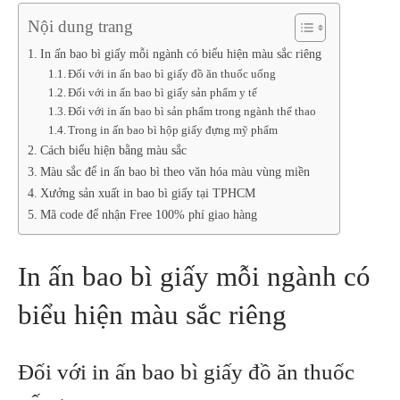
Nội dung trang
In ấn bao bì giấy mỗi ngành có biểu hiện màu sắc riêng
Đối với in ấn bao bì giấy đồ ăn thuốc uống
Đối với in ấn bao bì giấy sản phẩm y tế
Đối với in ấn bao bì sản phẩm trong ngành thể thao
Trong in ấn bao bì hộp giấy đựng mỹ phẩm
Cách biểu hiện bằng màu sắc
Màu sắc để in ấn bao bì theo văn hóa màu vùng miền
Xưởng sản xuất in bao bì giấy tại TPHCM
Mã code để nhận Free 100% phí giao hàng
In ấn bao bì giấy mỗi ngành có
biểu hiện màu sắc riêng
Đối với in ấn bao bì giấy đồ ăn thuốc