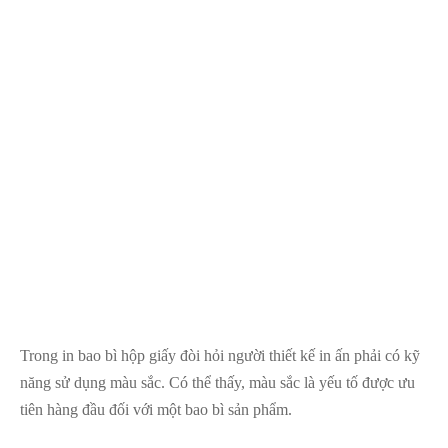
Trong in bao bì hộp giấy đòi hỏi người thiết kế in ấn phải có kỹ
năng sử dụng màu sắc. Có thể thấy, màu sắc là yếu tố được ưu
tiên hàng đầu đối với một bao bì sản phẩm.