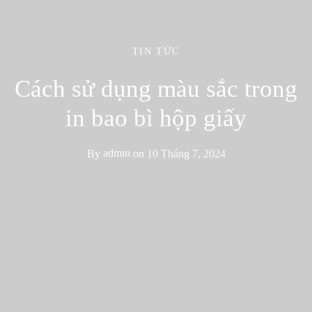
TIN TỨC
Cách sử dụng màu sắc trong
in bao bì hộp giấy
By
admin
on
10 Tháng 7, 2024