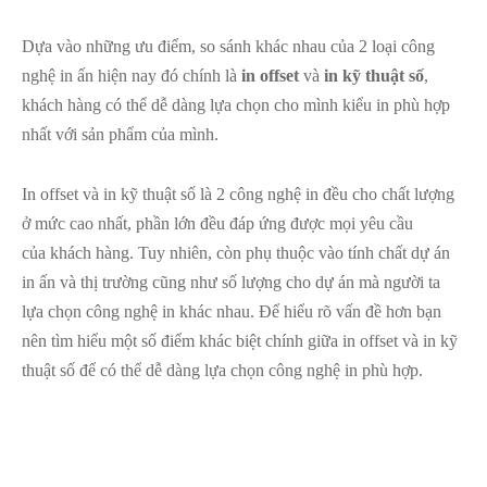
Dựa vào những ưu điểm, so sánh khác nhau của 2 loại công
nghệ in ấn hiện nay đó chính là
in offset
và
in kỹ thuật số
,
khách hàng có thể dễ dàng lựa chọn cho mình kiểu in phù hợp
nhất với sản phẩm của mình.
In offset và in kỹ thuật số là 2 công nghệ in đều cho chất lượng
ở mức cao nhất, phần lớn đều đáp ứng được mọi yêu cầu
của khách hàng. Tuy nhiên, còn phụ thuộc vào tính chất dự án
in ấn và thị trường cũng như số lượng cho dự án mà người ta
lựa chọn công nghệ in khác nhau. Để hiểu rõ vấn đề hơn bạn
nên tìm hiểu một số điểm khác biệt chính giữa in offset và in kỹ
thuật số để có thể dễ dàng lựa chọn công nghệ in phù hợp.