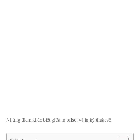
Những điểm khác biệt giữa in offset và in kỹ thuật số