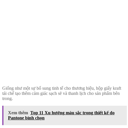
Giống như một sự bổ sung tinh tế cho thương hiệu, hộp giấy kraft
tái chế tạo thêm cảm giác sạch sẽ và thanh lịch cho sản phẩm bên
trong.
Xem thêm
Top 11 Xu hướng màu sắc trong thiết kế do
Pantone bình chọn