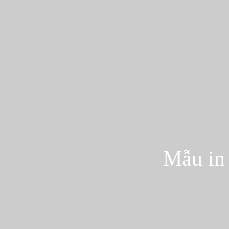
Mẫu in 