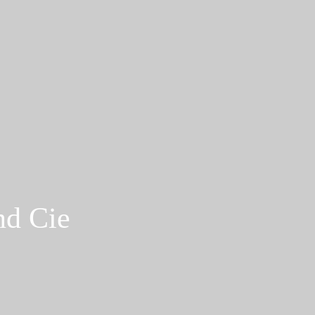
nd Cie