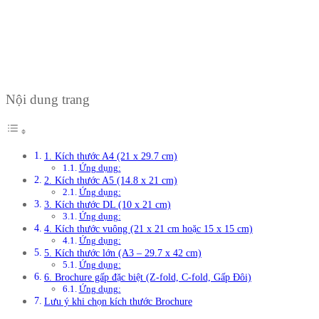
Nội dung trang
1. Kích thước A4 (21 x 29.7 cm)
Ứng dụng:
2. Kích thước A5 (14.8 x 21 cm)
Ứng dụng:
3. Kích thước DL (10 x 21 cm)
Ứng dụng:
4. Kích thước vuông (21 x 21 cm hoặc 15 x 15 cm)
Ứng dụng:
5. Kích thước lớn (A3 – 29.7 x 42 cm)
Ứng dụng:
6. Brochure gấp đặc biệt (Z-fold, C-fold, Gấp Đôi)
Ứng dụng:
Lưu ý khi chọn kích thước Brochure