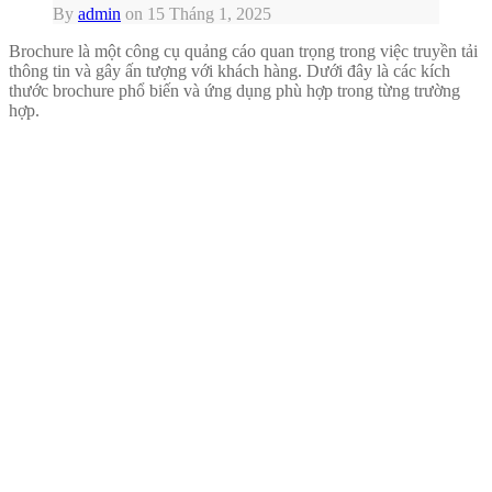
By
admin
on
15 Tháng 1, 2025
Brochure là một công cụ quảng cáo quan trọng trong việc truyền tải
thông tin và gây ấn tượng với khách hàng. Dưới đây là các kích
thước brochure phổ biến và ứng dụng phù hợp trong từng trường
hợp.