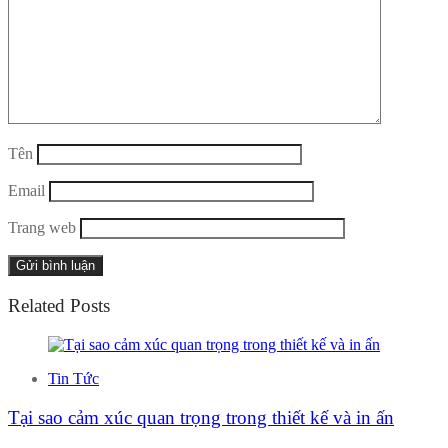
Tên
Email
Trang web
Related Posts
Tin Tức
Tại sao cảm xúc quan trọng trong thiết kế và in ấn