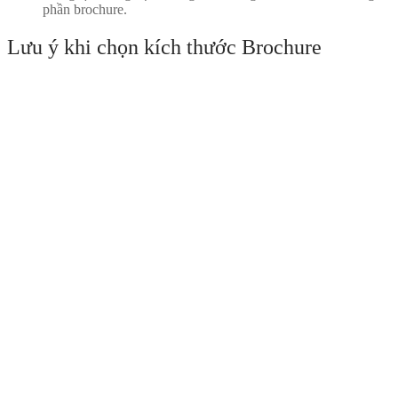
phần brochure.
Lưu ý khi chọn kích thước Brochure