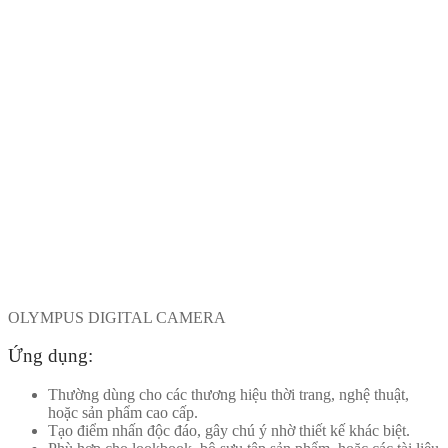
OLYMPUS DIGITAL CAMERA
Ứng dụng:
Thường dùng cho các thương hiệu thời trang, nghệ thuật,
hoặc sản phẩm cao cấp.
Tạo điểm nhấn độc đáo, gây chú ý nhờ thiết kế khác biệt.