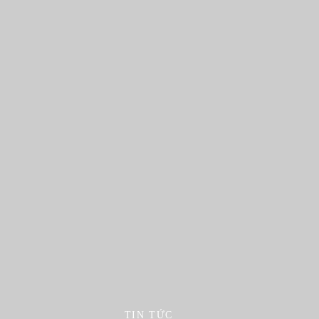
TIN TỨC