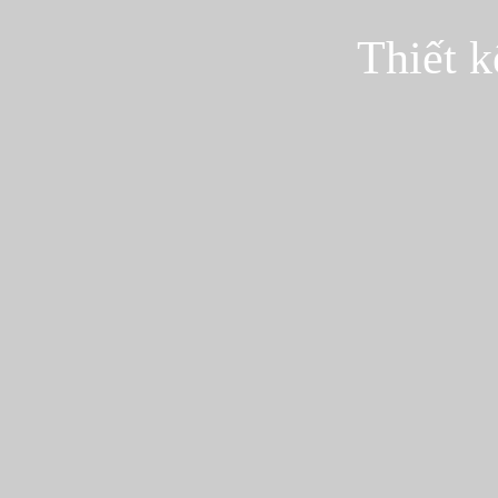
Thiết k