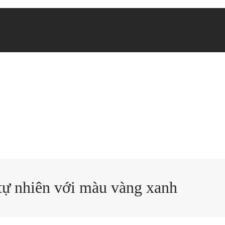
 tự nhiên với màu vàng xanh