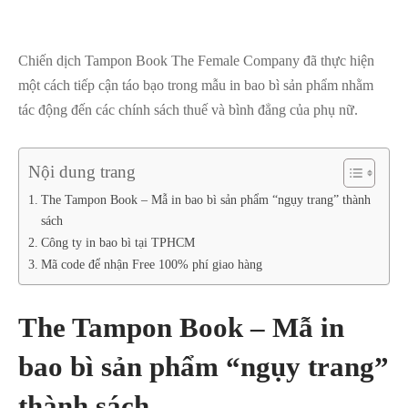
Chiến dịch Tampon Book The Female Company đã thực hiện
một cách tiếp cận táo bạo trong mẫu in bao bì sản phẩm nhằm
tác động đến các chính sách thuế và bình đẳng của phụ nữ.
Nội dung trang
The Tampon Book – Mẫ in bao bì sản phẩm “ngụy trang” thành
sách
Công ty in bao bì tại TPHCM
Mã code để nhận Free 100% phí giao hàng
The Tampon Book – Mẫ in
bao bì sản phẩm “ngụy trang”
thành sách