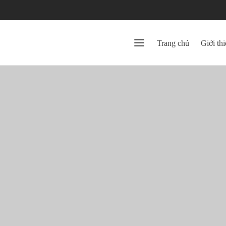
Trang chủ
Giới thi