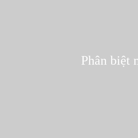
Phân biệt 