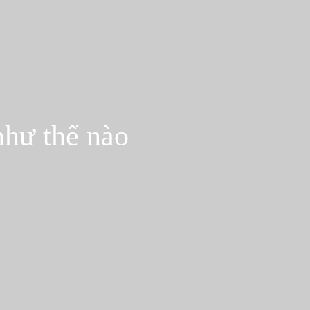
như thế nào