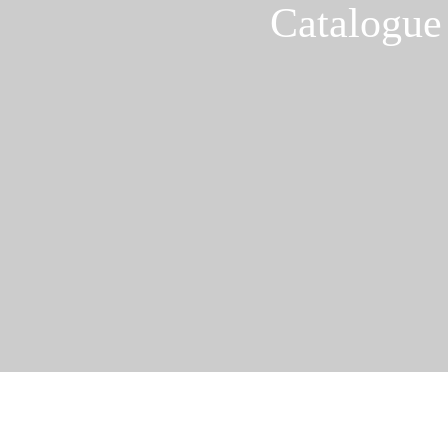
Catalogue