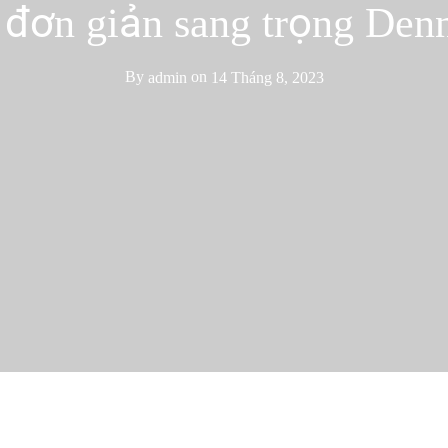
 đơn giản sang trọng Denn
By
admin
on
14 Tháng 8, 2023