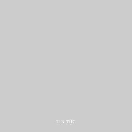
TIN TỨC