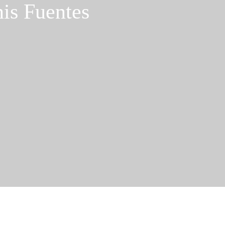
is Fuentes