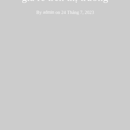
By
admin
on
24 Tháng 7, 2023