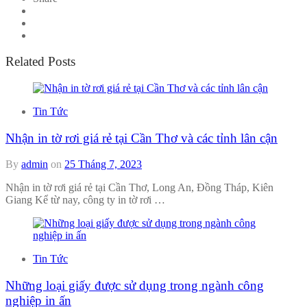
Related Posts
Tin Tức
Nhận in tờ rơi giá rẻ tại Cần Thơ và các tỉnh lân cận
By
admin
on
25 Tháng 7, 2023
Nhận in tờ rơi giá rẻ tại Cần Thơ, Long An, Đồng Tháp, Kiên
Giang Kể từ nay, công ty in tờ rơi …
Tin Tức
Những loại giấy được sử dụng trong ngành công
nghiệp in ấn