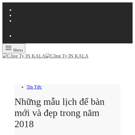
Menu
Tin Tức
Những mẫu lịch để bàn
mới và đẹp trong năm
2018