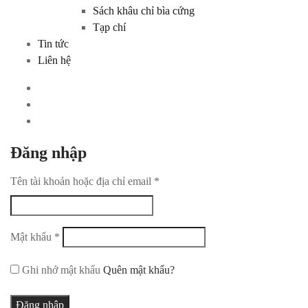
Sách khâu chỉ bìa cứng
Tạp chí
Tin tức
Liên hệ
Đăng nhập
Tên tài khoản hoặc địa chỉ email
*
Mật khẩu
*
Ghi nhớ mật khẩu
Quên mật khẩu?
Đăng nhập