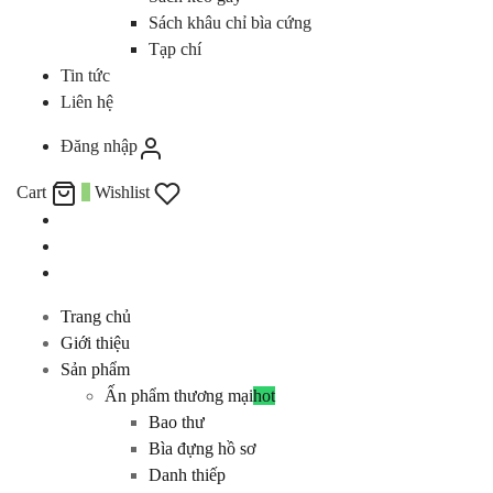
Sách khâu chỉ bìa cứng
Tạp chí
Tin tức
Liên hệ
Đăng nhập
Cart
0
Wishlist
Trang chủ
Giới thiệu
Sản phẩm
Ấn phẩm thương mại
hot
Bao thư
Bìa đựng hồ sơ
Danh thiếp