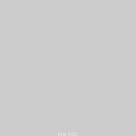
TIN TỨC