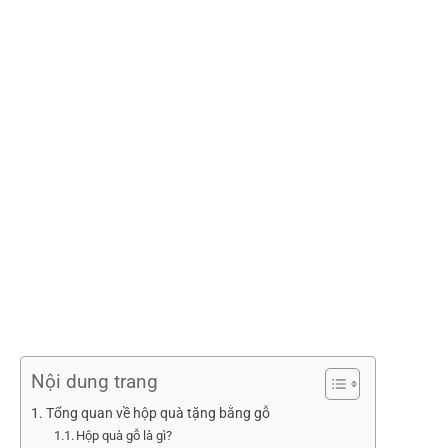
Nội dung trang
Tổng quan về hộp quà tặng bằng gỗ
Hộp quà gỗ là gì?