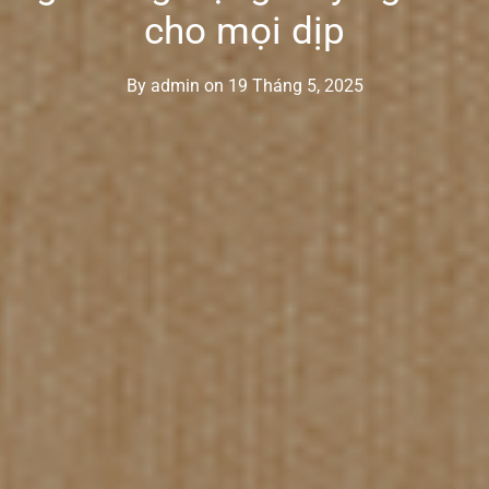
cho mọi dịp
By
admin
on
19 Tháng 5, 2025