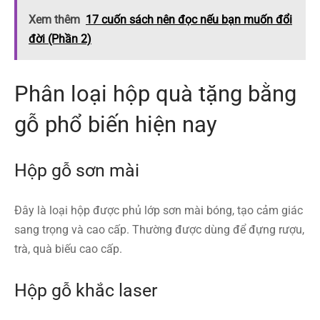
Xem thêm
17 cuốn sách nên đọc nếu bạn muốn đổi
đời (Phần 2)
Phân loại hộp quà tặng bằng
gỗ phổ biến hiện nay
Hộp gỗ sơn mài
Đây là loại hộp được phủ lớp sơn mài bóng, tạo cảm giác
sang trọng và cao cấp. Thường được dùng để đựng rượu,
trà, quà biếu cao cấp.
Hộp gỗ khắc laser