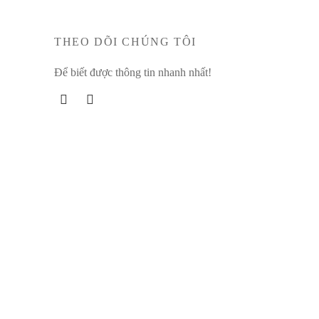
THEO DÕI CHÚNG TÔI
Để biết được thông tin nhanh nhất!