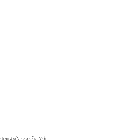
p trang sức cao cấp. Với