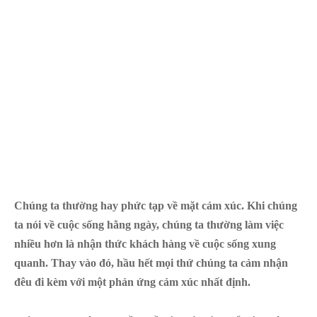
Chúng ta thường hay phức tạp về mặt cảm xúc. Khi chúng
ta nói về cuộc sống hằng ngày, chúng ta thường làm việc
nhiều hơn là nhận thức khách hàng về cuộc sống xung
quanh. Thay vào đó, hầu hết mọi thứ chúng ta cảm nhận
đêu đi kèm với một phản ứng cảm xúc nhất định.