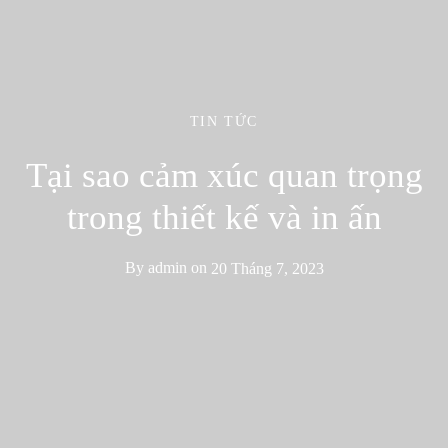
TIN TỨC
Tại sao cảm xúc quan trọng
trong thiết kế và in ấn
By
admin
on
20 Tháng 7, 2023