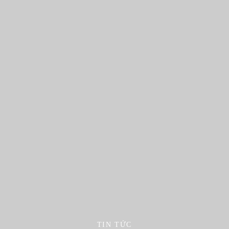
TIN TỨC